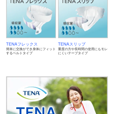
TENAフレックス
TENAスリップ
簡単に交換ができ身体にフィット
重度の方や長時間の使用にもモレ
するベルトタイプ
にくいテープタイプ