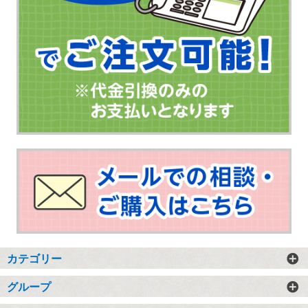
カテゴリー
グループ