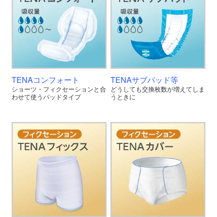
TENAコンフォート
TENAサブパッド等
ショーツ・フィクセーションと合
どうしても交換枚数が増えてしま
わせて使うパッドタイプ
うときに