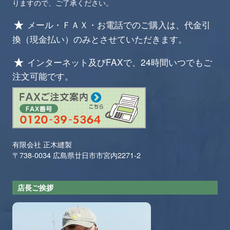
りますので、ご了承ください。
メール・ＦＡＸ・お電話でのご購入は、代金引
換（現金払い）のみとさせていただきます。
インターネット及びFAXで、24時間いつでもご
注文可能です。
有限会社 正木縫製
〒738-0034 広島県廿日市市宮内2271-2
店長ご挨拶