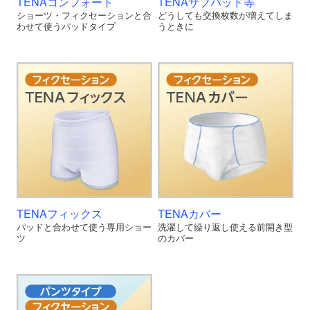
TENAコンフォート
TENAサブパッド等
ショーツ・フィクセーションと合
どうしても交換枚数が増えてしま
わせて使うパッドタイプ
うときに
TENAフィックス
TENAカバー
パッドと合わせて使う専用ショー
洗濯して繰り返し使える前開き型
ツ
のカバー