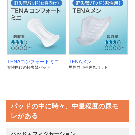
TENAコンフォートミニ
TENAメン
女性向けの軽失禁パッド
男性向け軽失禁パッド
パッドの中に時々、中量程度の尿モ
レがある
パッド＋フィクセーション