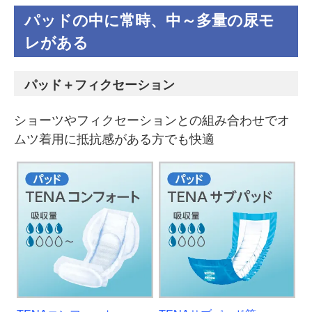
パッドの中に常時、中～多量の尿モ
レがある
パッド＋フィクセーション
ショーツやフィクセーションとの組み合わせでオ
ムツ着用に抵抗感がある方でも快適