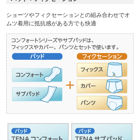
ショーツやフィクセーションとの組み合わせでオ
ムツ着用に抵抗感がある方でも快適