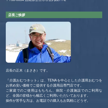
店長ご挨拶
店長の正木（まさき）です。
『介護おむつネット』は、TENAを中心とした介護用おむつを
お求め安い価格でご提供する介護用品専門店です。
ご家庭でのご使用はもちろん、病院・介護施設でのご利用な
ど、全国の皆様から幅広くご利用いただいております。
操作が苦手な方は、お電話での購入もお気軽にどうぞ。