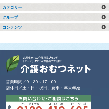
カテゴリー
グループ
コンテンツ
営業時間／9：30～17：00
店休日／土・日・祝日、夏季・年末年始