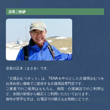
店長ご挨拶
店長の正木（まさき）です。
『介護おむつネット』は、TENAを中心とした介護用おむつを
お求め安い価格でご提供する介護用品専門店です。
ご家庭でのご使用はもちろん、病院・介護施設でのご利用な
ど、全国の皆様から幅広くご利用いただいております。
操作が苦手な方は、お電話での購入もお気軽にどうぞ。