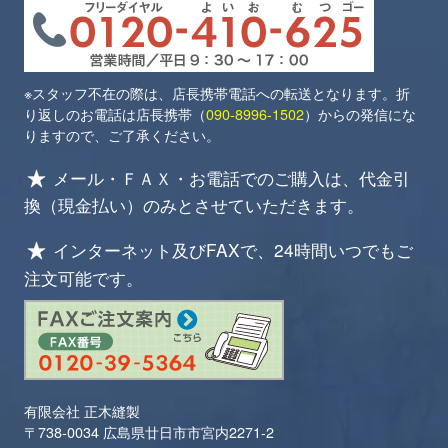
※スタッフ不在の際は、店長携帯電話への転送となります。折
り返しのお電話は店長携帯（
090-8996-1502
）からの発信にな
りますので、ご了承ください。
メール・ＦＡＸ・お電話でのご購入は、代金引
換（現金払い）のみとさせていただきます。
インターネット及びFAXで、24時間いつでもご
注文可能です。
有限会社 正木縫製
〒738-0034 広島県廿日市市宮内2271-2