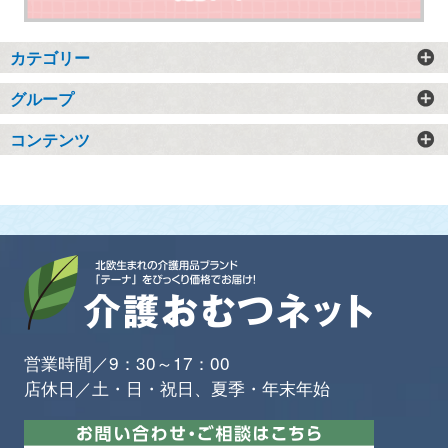
カテゴリー
グループ
コンテンツ
営業時間／9：30～17：00
店休日／土・日・祝日、夏季・年末年始